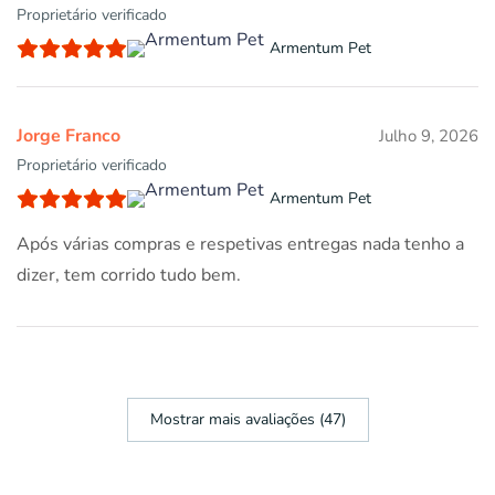
Proprietário verificado
Armentum Pet
Jorge Franco
Julho 9, 2026
Proprietário verificado
Armentum Pet
Após várias compras e respetivas entregas nada tenho a
dizer, tem corrido tudo bem.
Mostrar mais avaliações (47)