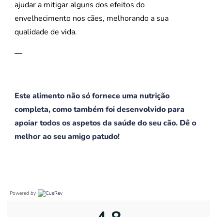
ajudar a mitigar alguns dos efeitos do
envelhecimento nos cães, melhorando a sua
qualidade de vida.
—
Este alimento não só fornece uma nutrição
completa, como também foi desenvolvido para
apoiar todos os aspetos da saúde do seu cão. Dê o
melhor ao seu amigo patudo!
Powered by