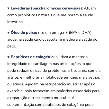
♥ Leveduras (Saccharomyces cerevisiae):
Atuam
como probióticos naturais que melhoram a saúde
intestinal.
♥ Óleo de peixe:
rico em ómega-3 (EPA e DHA),
ajuda na saúde cardiovascular e melhora a saúde do
pelo.
♥ Peptídeos de colagénio:
ajudam a manter a
integridade da cartilagem nas articulações, o que
pode reduzir o risco de problemas articulares, como a
artrite, e melhorar a mobilidade em cães mais velhos
ou ativos. Ajudam na recuperação muscular após o
exercício, pois fornecem aminoácidos essenciais para
a reparação e crescimento muscular. A
suplementação com peptídeos de colagénio pode