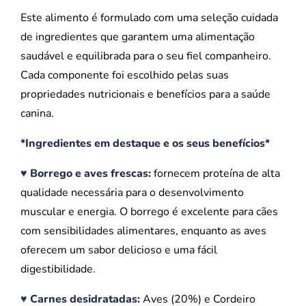
Este alimento é formulado com uma seleção cuidada
de ingredientes que garantem uma alimentação
saudável e equilibrada para o seu fiel companheiro.
Cada componente foi escolhido pelas suas
propriedades nutricionais e benefícios para a saúde
canina.
*Ingredientes em destaque e os seus benefícios*
♥ Borrego e aves frescas:
fornecem proteína de alta
qualidade necessária para o desenvolvimento
muscular e energia. O borrego é excelente para cães
com sensibilidades alimentares, enquanto as aves
oferecem um sabor delicioso e uma fácil
digestibilidade.
♥ Carnes desidratadas:
Aves (20%) e Cordeiro