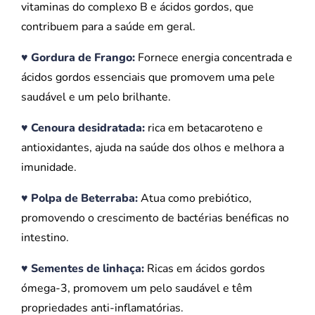
vitaminas do complexo B e ácidos gordos, que
contribuem para a saúde em geral.
♥ Gordura de Frango:
Fornece energia concentrada e
ácidos gordos essenciais que promovem uma pele
saudável e um pelo brilhante.
♥ Cenoura desidratada:
rica em betacaroteno e
antioxidantes, ajuda na saúde dos olhos e melhora a
imunidade.
♥ Polpa de Beterraba:
Atua como prebiótico,
promovendo o crescimento de bactérias benéficas no
intestino.
♥ Sementes de linhaça:
Ricas em ácidos gordos
ómega-3, promovem um pelo saudável e têm
propriedades anti-inflamatórias.