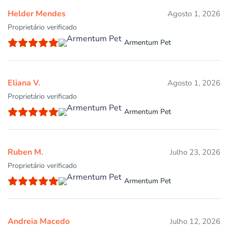
Helder Mendes
Agosto 1, 2026
Proprietário verificado
Armentum Pet
Eliana V.
Agosto 1, 2026
Proprietário verificado
Armentum Pet
Ruben M.
Julho 23, 2026
Proprietário verificado
Armentum Pet
Andreia Macedo
Julho 12, 2026