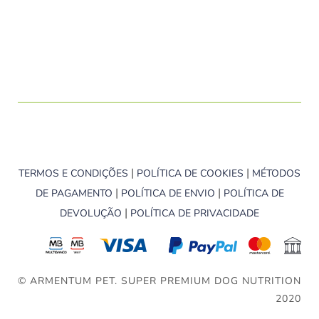
|
|
TERMOS E CONDIÇÕES
POLÍTICA DE COOKIES
MÉTODOS
|
|
DE PAGAMENTO
POLÍTICA DE ENVIO
POLÍTICA DE
|
DEVOLUÇÃO
POLÍTICA DE PRIVACIDADE
© ARMENTUM PET. SUPER PREMIUM DOG NUTRITION
2020