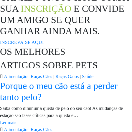
SUA
INSCRIÇÃO
E CONVIDE
UM AMIGO SE QUER
GANHAR AINDA MAIS.
INSCREVA-SE AQUI
OS MELHORES
ARTIGOS SOBRE PETS
Alimentação
|
Raças Cães
|
Raças Gatos
|
Saúde
Porque o meu cão está a perder
tanto pelo?
Saiba como diminuir a queda de pelo do seu cão! As mudanças de
estação são fases críticas para a queda e…
Ler mais
Alimentação
|
Raças Cães