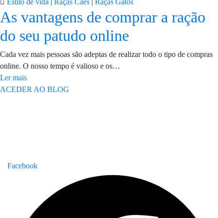
Estilo de vida
|
Raças Cães
|
Raças Gatos
As vantagens de comprar a ração
do seu patudo online
Cada vez mais pessoas são adeptas de realizar todo o tipo de compras
online. O nosso tempo é valioso e os…
Ler mais
ACEDER AO BLOG
Facebook