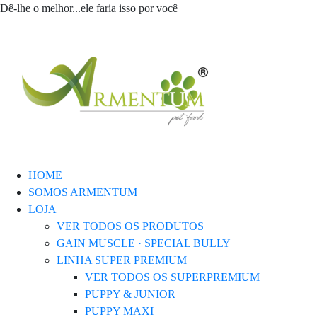
Dê-lhe o melhor...ele faria isso por você
HOME
SOMOS ARMENTUM
LOJA
VER TODOS OS PRODUTOS
GAIN MUSCLE · SPECIAL BULLY
LINHA SUPER PREMIUM
VER TODOS OS SUPERPREMIUM
PUPPY & JUNIOR
PUPPY MAXI