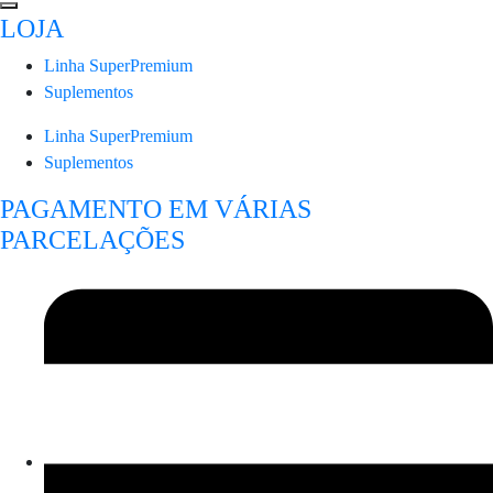
LOJA
Linha SuperPremium
Suplementos
Linha SuperPremium
Suplementos
PAGAMENTO EM VÁRIAS
PARCELAÇÕES