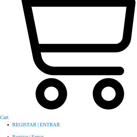
Cart
REGISTAR | ENTRAR
Registar | Entrar