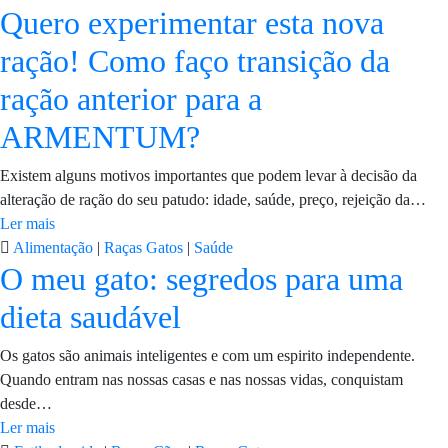
Quero experimentar esta nova
ração! Como faço transição da
ração anterior para a
ARMENTUM?
Existem alguns motivos importantes que podem levar à decisão da
alteração de ração do seu patudo: idade, saúde, preço, rejeição da…
Ler mais
Alimentação
|
Raças Gatos
|
Saúde
O meu gato: segredos para uma
dieta saudável
Os gatos são animais inteligentes e com um espirito independente.
Quando entram nas nossas casas e nas nossas vidas, conquistam
desde…
Ler mais