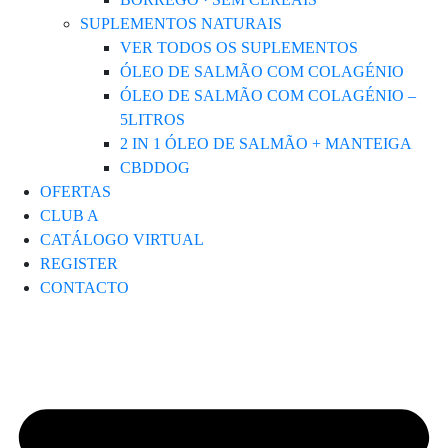
SUPLEMENTOS NATURAIS
VER TODOS OS SUPLEMENTOS
ÓLEO DE SALMÃO COM COLAGÉNIO
ÓLEO DE SALMÃO COM COLAGÉNIO –
5LITROS
2 IN 1 ÓLEO DE SALMÃO + MANTEIGA
CBDDOG
OFERTAS
CLUB A
CATÁLOGO VIRTUAL
REGISTER
CONTACTO