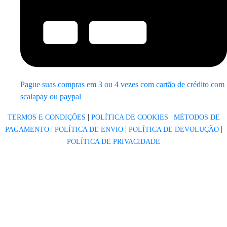
Pague suas compras em 3 ou 4 vezes com cartão de crédito com
scalapay ou paypal
|
|
TERMOS E CONDIÇÕES
POLÍTICA DE COOKIES
MÉTODOS DE
|
|
|
PAGAMENTO
POLÍTICA DE ENVIO
POLÍTICA DE DEVOLUÇÃO
POLÍTICA DE PRIVACIDADE