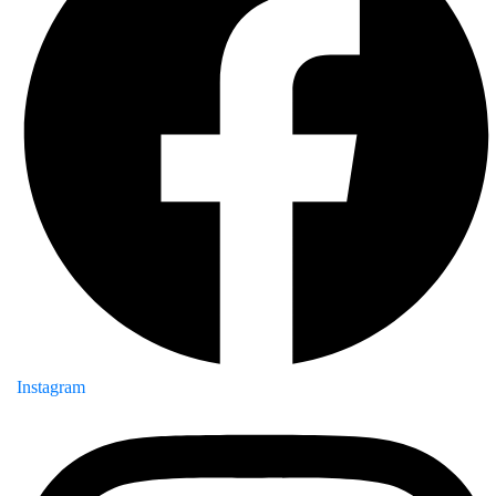
Instagram