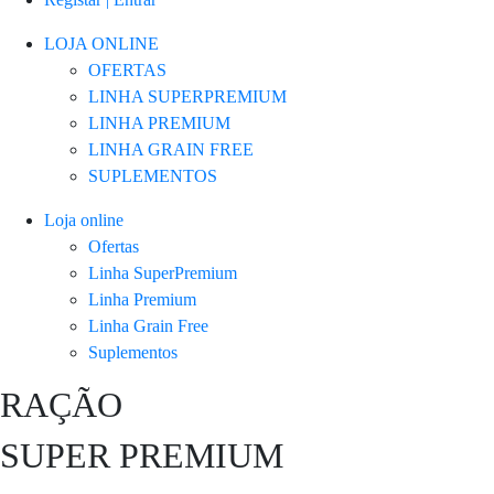
LOJA ONLINE
OFERTAS
LINHA SUPERPREMIUM
LINHA PREMIUM
LINHA GRAIN FREE
SUPLEMENTOS
Loja online
Ofertas
Linha SuperPremium
Linha Premium
Linha Grain Free
Suplementos
RAÇÃO
SUPER PREMIUM