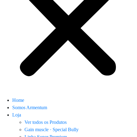
Home
Somos Armentum
Loja
Ver todos os Produtos
Gain muscle · Special Bully
Linha Super Premium