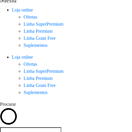
Menu
Loja online
Ofertas
Linha SuperPremium
Linha Premium
Linha Grain Free
Suplementos
Loja online
Ofertas
Linha SuperPremium
Linha Premium
Linha Grain Free
Suplementos
Procurar