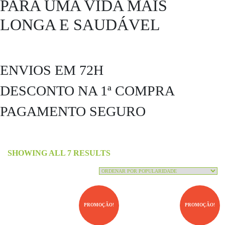
PARA UMA VIDA MAIS
LONGA E SAUDÁVEL
ENVIOS EM 72H
DESCONTO NA 1ª COMPRA
PAGAMENTO SEGURO
SHOWING ALL 7 RESULTS
PROMOÇÃO!
PROMOÇÃO!